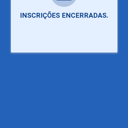
INSCRIÇÕES ENCERRADAS.